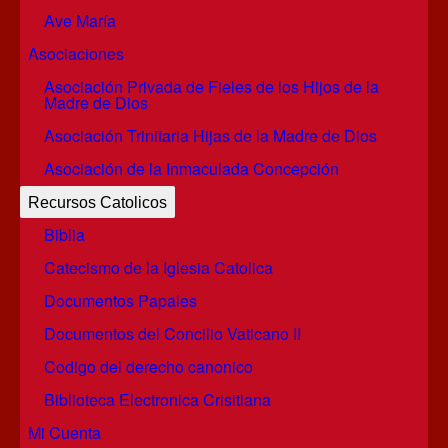
Ave María
Asociaciones
Asociación Privada de Fieles de los Hijos de la
Madre de Dios
Asociación Trinitaria Hijas de la Madre de Dios
Asociación de la Inmaculada Concepción
Recursos Catolicos
Biblia
Catecismo de la Iglesia Catolica
Documentos Papales
Documentos del Concilio Vaticano II
Codigo del derecho canonico
Biblioteca Electronica Crisitiana
Mi Cuenta