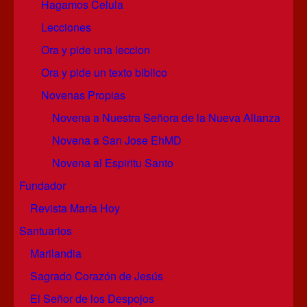
Hagamos Celula
Lecciones
Ora y pide una leccion
Ora y pide un texto biblico
Novenas Propias
Novena a Nuestra Señora de la Nueva Alianza
Novena a San Jose EhMD
Novena al Espiritu Santo
Fundador
Revista María Hoy
Santuarios
Marilandia
Sagrado Corazón de Jesús
El Señor de los Despojos