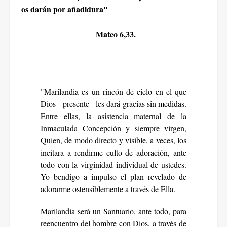
os darán por añadidura"
Mateo 6,33.
"Marilandia es un rincón de cielo en el que
Dios - presente - les dará gracias sin medidas.
Entre ellas, la asistencia maternal de la
Inmaculada Concepción y siempre virgen,
Quien, de modo directo y visible, a veces, los
incitara a rendirme culto de adoración, ante
todo con la virginidad individual de ustedes.
Yo bendigo a impulso el plan revelado de
adorarme ostensiblemente a través de Ella.
Marilandia será un Santuario, ante todo, para
reencuentro del hombre con Dios, a través de