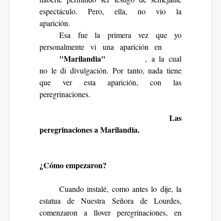
espectáculo. Pero, ella, no vio la
aparición.
Esa fue la primera vez que yo
personalmente vi una aparición en
"Marilandia"
, a la cual
no le di divulgación. Por tanto, nada tiene
que ver esta aparición, con las
peregrinaciones.
Las
peregrinaciones a Marilandia.
¿Cómo empezaron?
Cuando instalé, como antes lo dije, la
estatua de Nuestra Señora de Lourdes,
comenzaron a llover peregrinaciones, en