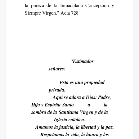
la pureza de la Inmaculada Concepción y
Siempre Virgen." Acta 728
"Estimados
señores:
Esta es una propiedad
privada.
Aquí se adora a Dios: Padre,
Hijo y Espíritu Santo
a
la
sombra de la Santísima Virgen y de la
Iglesia católica.
Amamos la justicia, la libertad y la paz.
Respetamos la vida, la honra y los