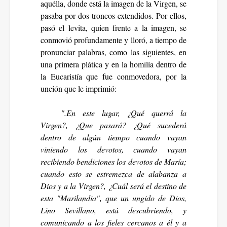
aquélla, donde está la imagen de la Virgen, se
pasaba por dos troncos extendidos. Por ellos,
pasó el levita, quien frente a la imagen, se
conmovió profundamente y lloró, a tiempo de
pronunciar palabras, como las siguientes, en
una primera plática y en la homilía dentro de
la Eucaristía que fue conmovedora, por la
unción que le imprimió:
".En este lugar, ¿Qué querrá la
Virgen?, ¿Que pasará? ¿Qué sucederá
dentro de algún tiempo cuando vayan
viniendo los devotos, cuando vayan
recibiendo bendiciones los devotos de María;
cuando esto se estremezca de alabanza a
Dios y a la Virgen?, ¿Cuál será el destino de
esta "Marilandia", que un ungido de Dios,
Lino Sevillano, está descubriendo, y
comunicando a los fieles cercanos a él y a