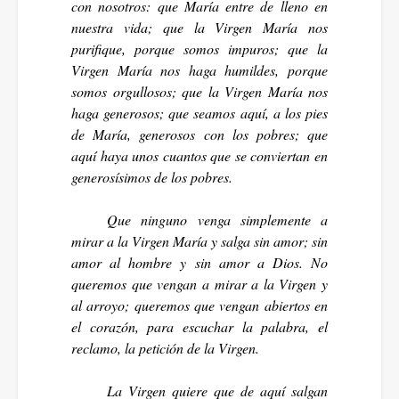
con nosotros: que María entre de lleno en
nuestra vida; que la Virgen María nos
purifique, porque somos impuros; que la
Virgen María nos haga humildes, porque
somos orgullosos; que la Virgen María nos
haga generosos; que seamos aquí, a los pies
de María, generosos con los pobres; que
aquí haya unos cuantos que se conviertan en
generosísimos de los pobres.
Que ninguno venga simplemente a
mirar a la Virgen María y salga sin amor; sin
amor al hombre y sin amor a Dios. No
queremos que vengan a mirar a la Virgen y
al arroyo; queremos que vengan abiertos en
el corazón, para escuchar la palabra, el
reclamo, la petición de la Virgen.
La Virgen quiere que de aquí salgan