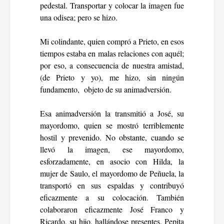
pedestal. Transportar y colocar la imagen fue
una odisea; pero se hizo.
Mi colindante, quien compró a Prieto, en esos
tiempos estaba en malas relaciones con aquél;
por eso, a consecuencia de nuestra amistad,
(de Prieto y yo), me hizo, sin ningún
fundamento, objeto de su animadversión.
Esa animadversión la transmitió a José, su
mayordomo, quien se mostró terriblemente
hostil y prevenido. No obstante, cuando se
llevó la imagen, ese mayordomo,
esforzadamente, en asocio con Hilda, la
mujer de Saulo, el mayordomo de Peñuela, la
transportó en sus espaldas y contribuyó
eficazmente a su colocación. También
colaboraron eficazmente José Franco y
Ricardo, su hijo, hallándose presentes, Pepita