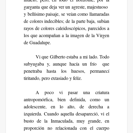
garganta que deja ver un agreste, majestuoso
y bellísimo paisaje, se veían como llamaradas
de colores indecibles; de la parte baja, subían
rayos de colores caleidoscópicos, parecidos a
los que acompañan a la imagen de la Virgen
de Guadalupe.
Vi que Gilberto estaba a mi lado. Todo
subyugaba y, aunque hacía un frío que
penetraba hasta los huesos, permanecí
tiritando, pero extasiado y feliz.
A poco vi pasar una criatura
antropomórfica, bien definida, como un
adolescente, en lo alto, de derecha a
izquierda. Cuando aquella desapareció, vi el
busto de la Inmaculada, muy grande, en
proporción no relacionada con el cuerpo