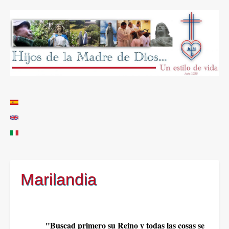
Marilandia
"Buscad primero su Reino y todas las cosas se