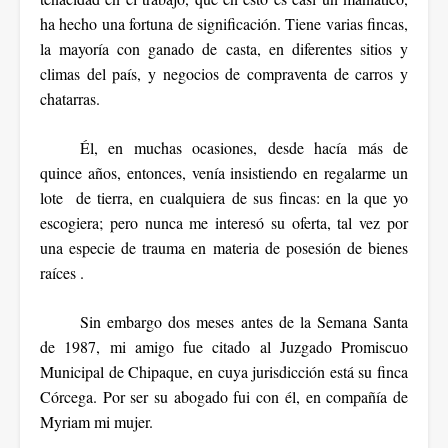
ha hecho una fortuna de significación. Tiene varias fincas,
la mayoría con ganado de casta, en diferentes sitios y
climas del país, y negocios de compraventa de carros y
chatarras.
Él, en muchas ocasiones, desde hacía más de
quince años, entonces, venía insistiendo en regalarme un
lote de tierra, en cualquiera de sus fincas: en la que yo
escogiera; pero nunca me interesó su oferta, tal vez por
una especie de trauma en materia de posesión de bienes
raíces .
Sin embargo dos meses antes de la Semana Santa
de 1987, mi amigo fue citado al Juzgado Promiscuo
Municipal de Chipaque, en cuya jurisdicción está su finca
Córcega. Por ser su abogado fui con él, en compañía de
Myriam mi mujer.