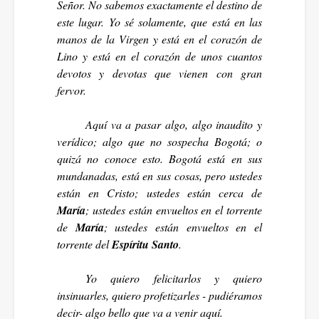
Señor. No sabemos exactamente el destino de
este lugar. Yo sé solamente, que está en las
manos de la Virgen y está en el corazón de
Lino y está en el corazón de unos cuantos
devotos y devotas que vienen con gran
fervor.
Aquí va a pasar algo, algo inaudito y
verídico; algo que no sospecha Bogotá; o
quizá no conoce esto. Bogotá está en sus
mundanadas, está en sus cosas, pero ustedes
están en Cristo; ustedes están cerca de
María
; ustedes están envueltos en el torrente
de
María
; ustedes están envueltos en el
torrente del
Espíritu Santo
.
Yo quiero felicitarlos y quiero
insinuarles, quiero profetizarles - pudiéramos
decir- algo bello que va a venir aquí.