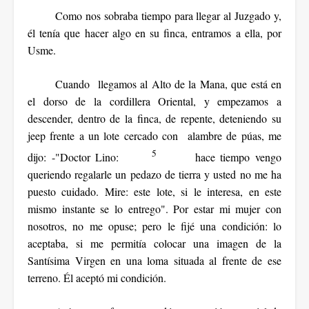
Como nos sobraba tiempo para llegar al Juzgado y,
él tenía que hacer algo en su finca, entramos a ella, por
Usme.
Cuando llegamos al Alto de la Mana, que está en
el dorso de la cordillera Oriental, y empezamos a
descender, dentro de la finca, de repente, deteniendo su
jeep frente a un lote cercado con alambre de púas, me
5
dijo: -"Doctor Lino:
hace tiempo vengo
queriendo regalarle un pedazo de tierra y usted no me ha
puesto cuidado. Mire: este lote, si le interesa, en este
mismo instante se lo entrego". Por estar mi mujer con
nosotros, no me opuse; pero le fijé una condición: lo
aceptaba, si me permitía colocar una imagen de la
Santísima Virgen en una loma situada al frente de ese
terreno. Él aceptó mi condición.