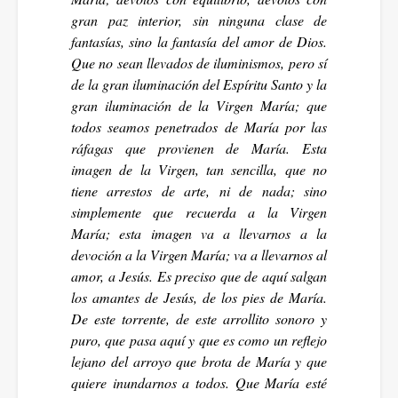
gran paz interior, sin ninguna clase de
fantasías, sino la fantasía del amor de Dios.
Que no sean llevados de iluminismos, pero sí
de la gran iluminación del Espíritu Santo y la
gran iluminación de la Virgen María; que
todos seamos penetrados de María por las
ráfagas que provienen de María. Esta
imagen de la Virgen, tan sencilla, que no
tiene arrestos de arte, ni de nada; sino
simplemente que recuerda a la Virgen
María; esta imagen va a llevarnos a la
devoción a la Virgen María; va a llevarnos al
amor, a Jesús. Es preciso que de aquí salgan
los amantes de Jesús, de los pies de María.
De este torrente, de este arrollito sonoro y
puro, que pasa aquí y que es como un reflejo
lejano del arroyo que brota de María y que
quiere inundarnos a todos. Que María esté