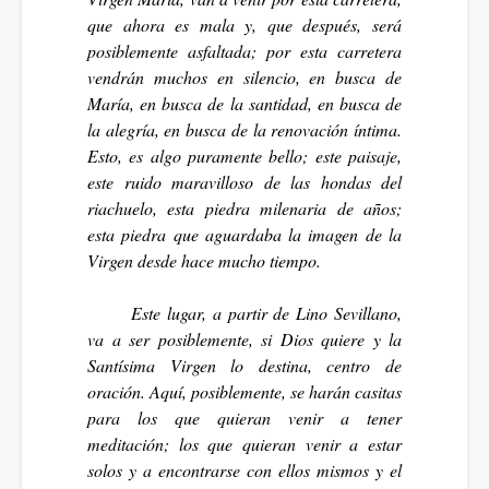
que ahora es mala y, que después, será
posiblemente asfaltada; por esta carretera
vendrán muchos en silencio, en busca de
María, en busca de la santidad, en busca de
la alegría, en busca de la renovación íntima.
Esto, es algo puramente bello; este paisaje,
este ruido maravilloso de las hondas del
riachuelo, esta piedra milenaria de años;
esta piedra que aguardaba la imagen de la
Virgen desde hace mucho tiempo.
Este lugar, a partir de Lino Sevillano,
va a ser posiblemente, si Dios quiere y la
Santísima Virgen lo destina, centro de
oración. Aquí, posiblemente, se harán casitas
para los que quieran venir a tener
meditación; los que quieran venir a estar
solos y a encontrarse con ellos mismos y el