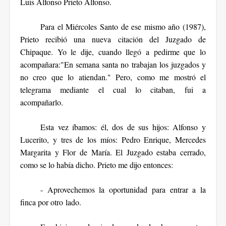
Luis Alfonso Prieto Alfonso.
Para el Miércoles Santo de ese mismo año (1987),
Prieto recibió una nueva citación del Juzgado de
Chipaque. Yo le dije, cuando llegó a pedirme que lo
acompañara:"En semana santa no trabajan los juzgados y
no creo que lo atiendan." Pero, como me mostró el
telegrama mediante el cual lo citaban, fui a
acompañarlo.
Esta vez íbamos: él, dos de sus hijos: Alfonso y
Lucerito, y tres de los míos: Pedro Enrique, Mercedes
Margarita y Flor de María. El Juzgado estaba cerrado,
como se lo había dicho. Prieto me dijo entonces:
- Aprovechemos la oportunidad para entrar a la
finca por otro lado.