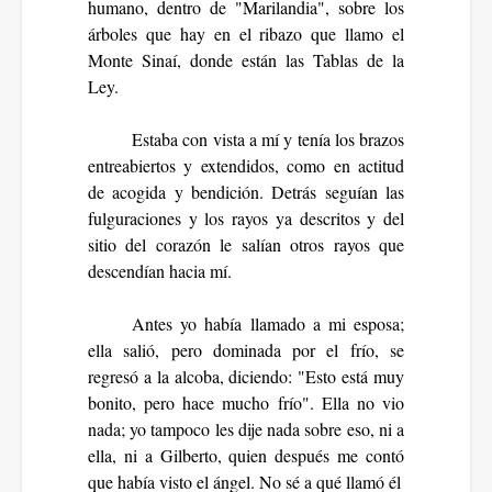
humano, dentro de "Marilandia", sobre los
árboles que hay en el ribazo que llamo el
Monte Sinaí, donde están las Tablas de la
Ley.
Estaba con vista a mí y tenía los brazos
entreabiertos y extendidos, como en actitud
de acogida y bendición. Detrás seguían las
fulguraciones y los rayos ya descritos y del
sitio del corazón le salían otros rayos que
descendían hacia mí.
Antes yo había llamado a mi esposa;
ella salió, pero dominada por el frío, se
regresó a la alcoba, diciendo: "Esto está muy
bonito, pero hace mucho frío". Ella no vio
nada; yo tampoco les dije nada sobre eso, ni a
ella, ni a Gilberto, quien después me contó
que había visto el ángel. No sé a qué llamó él