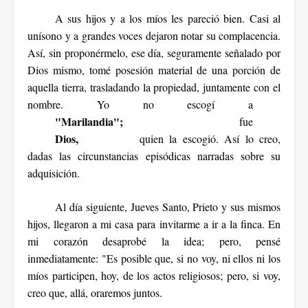
A sus hijos y a los míos les pareció bien. Casi al
unísono y a grandes voces dejaron notar su complacencia.
Así, sin proponérmelo, ese día, seguramente señalado por
Dios mismo, tomé posesión material de una porción de
aquella tierra, trasladando la propiedad, juntamente con el
nombre. Yo no escogí a
"Marilandia";
fue
Dios,
quien la escogió. Así lo creo,
dadas las circunstancias episódicas narradas sobre su
adquisición.
Al día siguiente, Jueves Santo, Prieto y sus mismos
hijos, llegaron a mi casa para invitarme a ir a la finca. En
mi corazón desaprobé la idea; pero, pensé
inmediatamente: "Es posible que, si no voy, ni ellos ni los
míos participen, hoy, de los actos religiosos; pero, si voy,
creo que, allá, oraremos juntos.