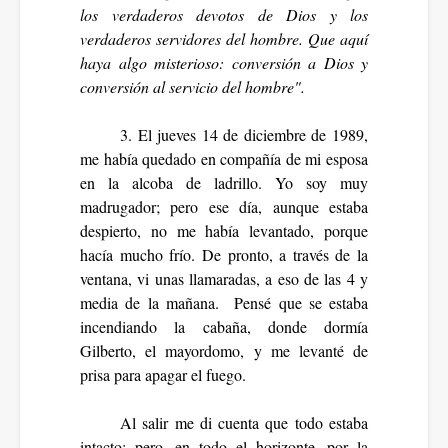
los verdaderos devotos de Dios y los
verdaderos servidores del hombre. Que aquí
haya algo misterioso: conversión a Dios y
conversión al servicio del hombre".
3. El jueves 14 de diciembre de 1989,
me había quedado en compañía de mi esposa
en la alcoba de ladrillo. Yo soy muy
madrugador; pero ese día, aunque estaba
despierto, no me había levantado, porque
hacía mucho frío. De pronto, a través de la
ventana, vi unas llamaradas, a eso de las 4 y
media de la mañana. Pensé que se estaba
incendiando la cabaña, donde dormía
Gilberto, el mayordomo, y me levanté de
prisa para apagar el fuego.
Al salir me di cuenta que todo estaba
intacto; pero, en todo el horizonte, por la