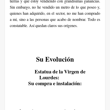
tierras y que estoy vendiendo con grandísimas ganancias.
Sin embargo, no he vendido un metro de lo que poseo y,
quienes han adquirido, en el sector, no me han comprado
a mí, sino a las personas que acabo de nombrar. Todo es
constatable. Así quedan claros sus orígenes.
Su Evolución
Estatua de la Virgen de
Lourdes:
Su compra e instalación: