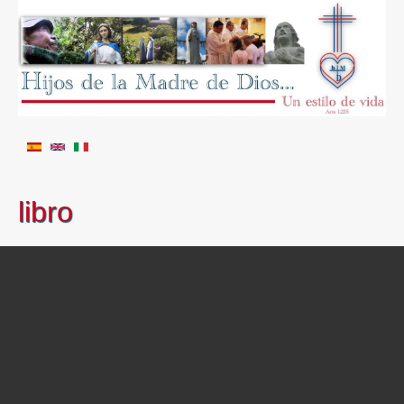
libro