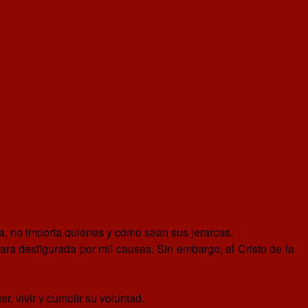
apa, no importa quiénes y cómo sean sus jerarcas.
a desfigurada por mil causas. Sin embargo, el Cristo de la
r, vivir y cumplir su voluntad.