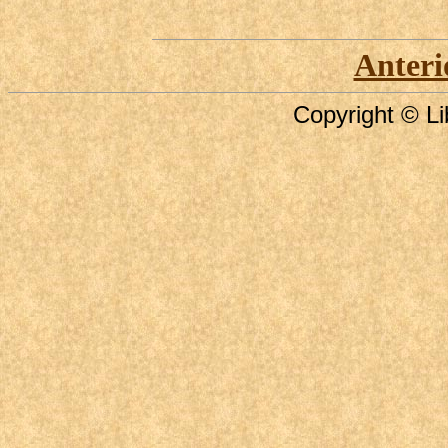
Anteri
Copyright © Li