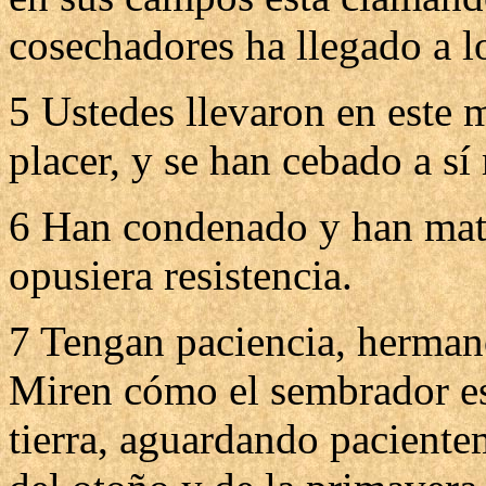
cosechadores ha llegado a l
5 Ustedes llevaron en este 
placer, y se han cebado a sí
6 Han condenado y han matad
opusiera resistencia.
7 Tengan paciencia, hermano
Miren cómo el sembrador esp
tierra, aguardando pacientem