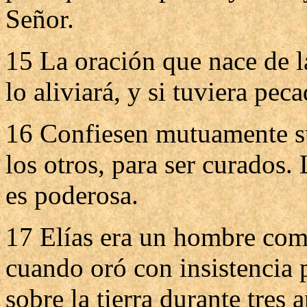
Señor.
15 La oración que nace de la
lo aliviará, y si tuviera pec
16 Confiesen mutuamente su
los otros, para ser curados.
es poderosa.
17 Elías era un hombre com
cuando oró con insistencia p
sobre la tierra durante tres 