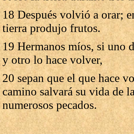
18 Después volvió a orar; ent
tierra produjo frutos.
19 Hermanos míos, si uno de
y otro lo hace volver,
20 sepan que el que hace vo
camino salvará su vida de l
numerosos pecados.