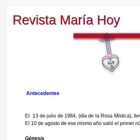
Revista María Hoy
Antecedentes
El 13 de julio de 1984, (día de la Rosa Mística), ll
El 10 de agosto de ese mismo año salió el primer n
Génesis