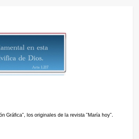
n Gráfica", los originales de la revista "María hoy".