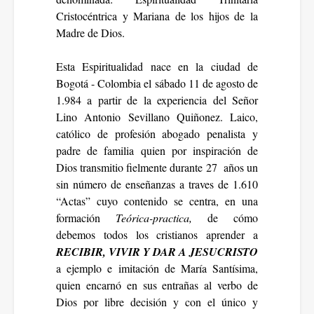
Cristocéntrica y Mariana de los hijos de la
Madre de Dios.
Esta Espiritualidad nace en la ciudad de
Bogotá - Colombia el sábado 11 de agosto de
1.984 a partir de la experiencia del Señor
Lino Antonio Sevillano Quiñonez. Laico,
católico de profesión abogado penalista y
padre de familia quien por inspiración de
Dios transmitio fielmente durante 27 años un
sin número de enseñanzas a traves de 1.610
“Actas” cuyo contenido se centra, en una
formación
Teórica-practica,
de cómo
debemos todos los cristianos aprender a
RECIBIR, VIVIR Y DAR A JESUCRISTO
a ejemplo e imitación de María Santísima,
quien encarnó en sus entrañas al verbo de
Dios por libre decisión y con el único y