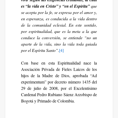
es “la vida en Cristo” y “en el Espíritu”
que
se acepta por la fe, se expresa por el amor y,
en esperanza, es conducida a la vida dentro
de la comunidad eclesial. En este sentido,
por espiritualidad, que es la meta a la que
conduce la conversión, se entiende “no un
aparte de la vida, sino la vida toda guiada
por el Espíritu Santo”
.
[4]
Con base en esta Espiritualidad nace la
Asociación Privada de Fieles Laicos de los
hijos de la Madre de Dios, aprobada “Ad
experimentum” por decreto número 1435 del
29 de julio de 2008, por el Excelentísimo
Cardenal Pedro Rubiano Sáenz Arzobispo de
Bogotá y Primado de Colombia.