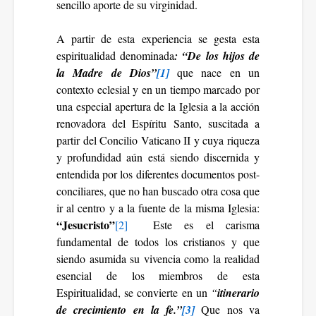
sencillo aporte de su virginidad.
A partir de esta experiencia se gesta esta
espiritualidad denominada
: “De los hijos de
la Madre de Dios”
[1]
que nace en un
contexto eclesial y en un tiempo marcado por
una especial apertura de la Iglesia a la acción
renovadora del Espíritu Santo, suscitada a
partir del Concilio Vaticano II y cuya riqueza
y profundidad aún está siendo discernida y
entendida por los diferentes documentos post-
conciliares, que no han buscado otra cosa que
ir al centro y a la fuente de la misma Iglesia:
“Jesucristo”
[2]
Este es el carisma
fundamental de todos los cristianos y que
siendo asumida su vivencia como la realidad
esencial de los miembros de esta
Espiritualidad, se convierte en un
“
itinerario
de crecimiento en la fe.”
[3]
Que nos va