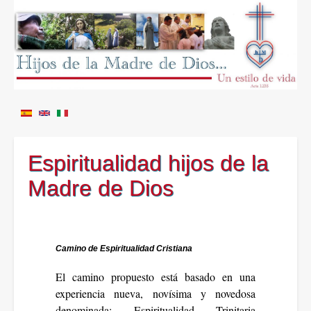
Espiritualidad hijos de la
Madre de Dios
Camino de Espiritualidad Cristiana
El camino propuesto está basado en una
experiencia nueva, novísima y novedosa
denominada: Espiritualidad Trinitaria