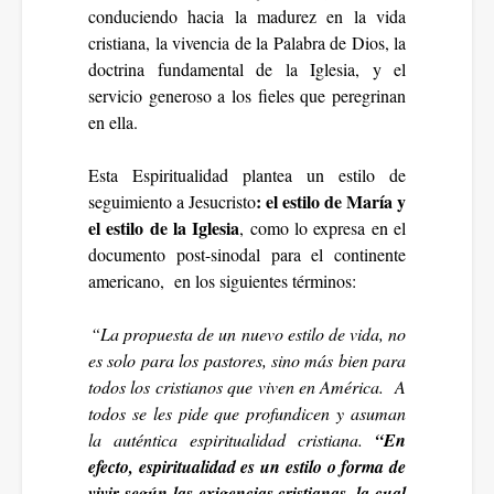
conduciendo hacia la madurez en la vida
cristiana, la vivencia de la Palabra de Dios, la
doctrina fundamental de la Iglesia, y el
servicio generoso a los fieles que peregrinan
en ella.
Esta Espiritualidad plantea un estilo de
:
el estilo de María y
seguimiento a Jesucristo
el estilo de la Iglesia
, como lo expresa en el
documento post-sinodal para el continente
americano, en los siguientes términos:
“La propuesta de un nuevo estilo de vida, no
es solo para los pastores, sino más bien para
todos los cristianos que viven en América. A
todos se les pide que profundicen y asuman
la auténtica espiritualidad cristiana.
“En
efecto, espiritualidad es un estilo o forma de
vivir según las exigencias cristianas, la cual