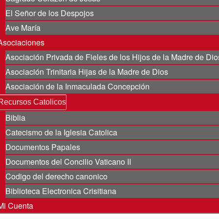
El Señor de los Despojos
Ave María
Asociaciones
Asociación Privada de Fieles de los Hijos de la Madre de Dio
Asociación Trinitaria Hijas de la Madre de Dios
Asociación de la Inmaculada Concepción
Recursos Catolicos
Biblia
Catecismo de la Iglesia Catolica
Documentos Papales
Documentos del Concilio Vaticano II
Codigo del derecho canonico
Biblioteca Electronica Crisitiana
Mi Cuenta