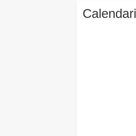
Calendar