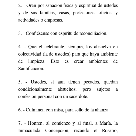
2. - Oren por sanación física y espiritual de ustedes
y de sus familias, casas, profesiones, oficios, y
actividades o empresas.
3. - Confiésense con espíritu de reconciliación.
4. - Que el celebrante, siempre, los absuelva en
colectividad (la de ustedes) para que haya ambiente
de limpieza. Esto es crear ambientes de
Santificación.
5. - Ustedes, si aun tienen pecados, quedan
condicionalmente absueltos; pero sujetos a
confesión personal con un sacerdote.
6. - Culminen con misa, para sello de la alianza.
7. - Honren, al comienzo y al final, a María, la
Inmaculada Concepción, rezando el Rosario,