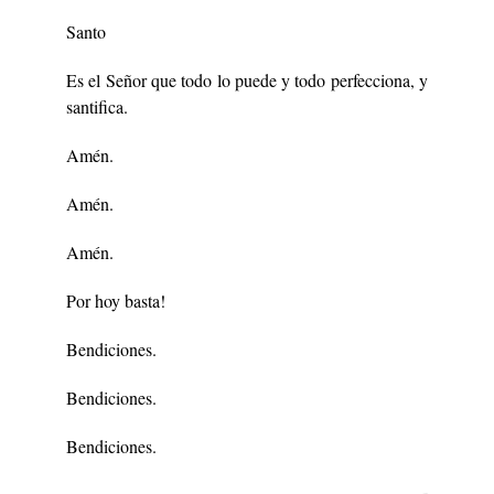
Santo
Es el Señor que todo lo puede y todo perfecciona, y
santifica.
Amén.
Amén.
Amén.
Por hoy basta!
Bendiciones.
Bendiciones.
Bendiciones.