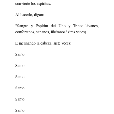
convierte los espíritus.
Al hacerlo, digan:
"Sangre y Espíritu del Uno y Trino: lávanos,
confórtanos, sánanos, libéranos" (tres veces).
E inclinando la cabeza, siete veces:
Santo
Santo
Santo
Santo
Santo
Santo