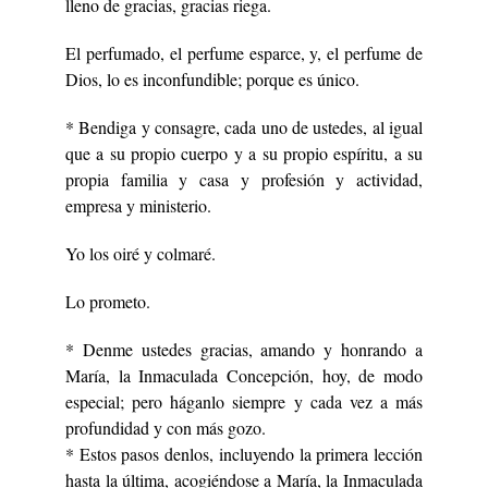
lleno de gracias, gracias riega.
El perfumado, el perfume esparce, y, el perfume de
Dios, lo es inconfundible; porque es único.
* Bendiga y consagre, cada uno de ustedes, al igual
que a su propio cuerpo y a su propio espíritu, a su
propia familia y casa y profesión y actividad,
empresa y ministerio.
Yo los oiré y colmaré.
Lo prometo.
* Denme ustedes gracias, amando y honrando a
María, la Inmaculada Concepción, hoy, de modo
especial; pero háganlo siempre y cada vez a más
profundidad y con más gozo.
* Estos pasos denlos, incluyendo la primera lección
hasta la última, acogiéndose a María, la Inmaculada