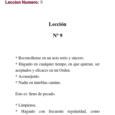
Leccion Numero
9
Lección
Nº 9
* Reconcíliense en un acto serio y sincero.
* Háganlo en cualquier tiempo, en que quieran, ser
aceptados y eficaces en mi Orden.
* Aconséjenlo.
* Nadie en tinieblas camine.
Esto es: lleno de pecado.
* Límpiense.
* Háganlo con frecuente regularidad, como