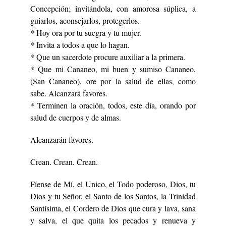
Concepción; invitándola, con amorosa súplica, a
guiarlos, aconsejarlos, protegerlos.
* Hoy ora por tu suegra y tu mujer.
* Invita a todos a que lo hagan.
* Que un sacerdote procure auxiliar a la primera.
* Que mi Cananeo, mi buen y sumiso Cananeo,
(San Cananeo), ore por la salud de ellas, como
sabe. Alcanzará favores.
* Terminen la oración, todos, este día, orando por
salud de cuerpos y de almas.
Alcanzarán favores.
Crean. Crean. Crean.
Fíense de Mí, el Unico, el Todo poderoso, Dios, tu
Dios y tu Señor, el Santo de los Santos, la Trinidad
Santísima, el Cordero de Dios que cura y lava, sana
y salva, el que quita los pecados y renueva y