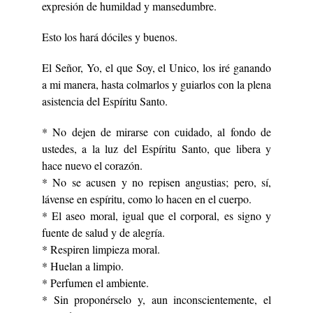
expresión de humildad y mansedumbre.
Esto los hará dóciles y buenos.
El Señor, Yo, el que Soy, el Unico, los iré ganando
a mi manera, hasta colmarlos y guiarlos con la plena
asistencia del Espíritu Santo.
* No dejen de mirarse con cuidado, al fondo de
ustedes, a la luz del Espíritu Santo, que libera y
hace nuevo el corazón.
* No se acusen y no repisen angustias; pero, sí,
lávense en espíritu, como lo hacen en el cuerpo.
* El aseo moral, igual que el corporal, es signo y
fuente de salud y de alegría.
* Respiren limpieza moral.
* Huelan a limpio.
* Perfumen el ambiente.
* Sin proponérselo y, aun inconscientemente, el