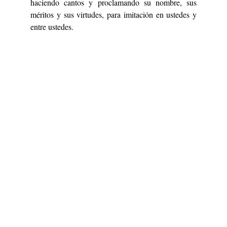
haciendo cantos y proclamando su nombre, sus
méritos y sus virtudes, para imitación en ustedes y
entre ustedes.