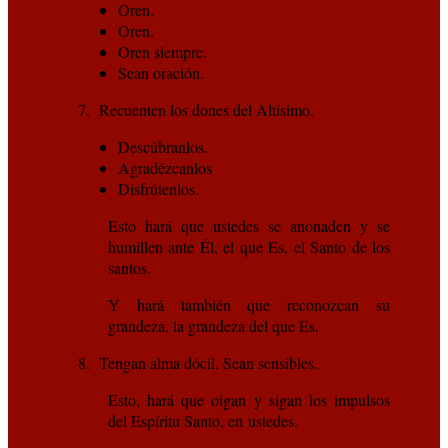
Oren.
Oren.
Oren siempre.
Sean oración.
7. Recuenten los dones del Altísimo.
Descúbranlos.
Agradézcanlos
Disfrútenlos.
Esto hará que ustedes se anonaden y se
humillen ante Él, el que Es, el Santo de los
santos.
Y hará también que reconozcan su
grandeza, la grandeza del que Es.
8. Tengan alma dócil. Sean sensibles.
Esto, hará que oigan y sigan los impulsos
del Espíritu Santo, en ustedes.