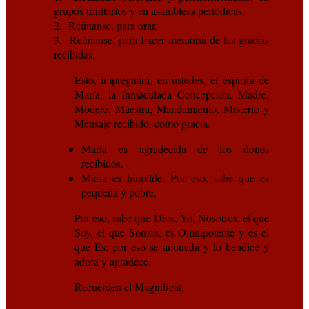
grupos trinitarios y en asambleas periódicas.
2. Reúnanse, para orar.
3. Reúnanse, para hacer memoria de las gracias
recibidas.
Esto, impregnará, en ustedes, el espíritu de
María, la Inmaculada Concepción, Madre,
Modelo, Maestra, Mandamiento, Misterio y
Mensaje recibido, como gracia.
María es agradecida de los dones
recibidos.
María es humilde. Por eso, sabe que es
pequeña y pobre.
Por eso, sabe que Dios, Yo, Nosotros, el que
Soy, el que Somos, es Omnipotente y es el
que Es; por eso se anonada y lo bendice y
adora y agradece.
Recuerden el Magníficat.