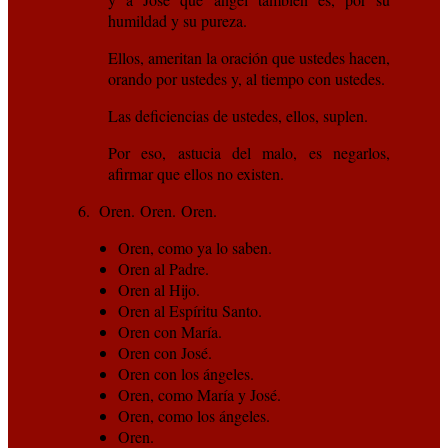
humildad y su pureza.
Ellos, ameritan la oración que ustedes hacen,
orando por ustedes y, al tiempo con ustedes.
Las deficiencias de ustedes, ellos, suplen.
Por eso, astucia del malo, es negarlos,
afirmar que ellos no existen.
6. Oren. Oren. Oren.
Oren, como ya lo saben.
Oren al Padre.
Oren al Hijo.
Oren al Espíritu Santo.
Oren con María.
Oren con José.
Oren con los ángeles.
Oren, como María y José.
Oren, como los ángeles.
Oren.