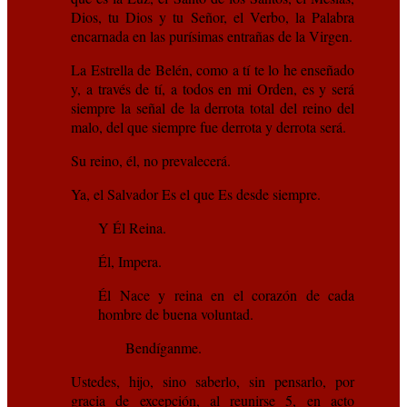
Dios, tu Dios y tu Señor, el Verbo, la Palabra
encarnada en las purísimas entrañas de la Virgen.
La Estrella de Belén, como a tí te lo he enseñado
y, a través de tí, a todos en mi Orden, es y será
siempre la señal de la derrota total del reino del
malo, del que siempre fue derrota y derrota será.
Su reino, él, no prevalecerá.
Ya, el Salvador Es el que Es desde siempre.
Y Él Reina.
Él, Impera.
Él Nace y reina en el corazón de cada
hombre de buena voluntad.
Bendíganme.
Ustedes, hijo, sino saberlo, sin pensarlo, por
gracia de excepción, al reunirse 5, en acto