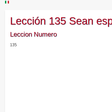
Lección 135 Sean esp
Leccion Numero
135