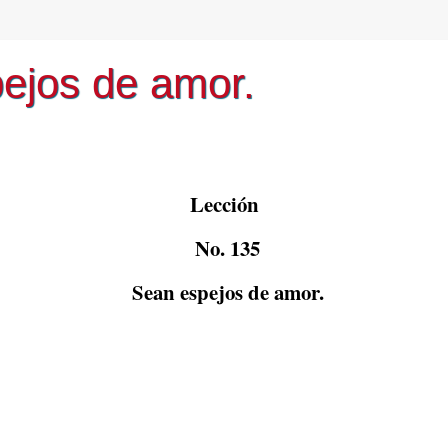
ejos de amor.
Lección
No. 135
Sean espejos de amor.