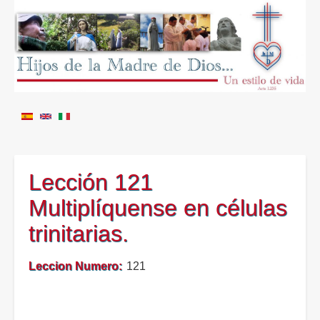
Lección 121
Multiplíquense en células
trinitarias.
Leccion Numero
121