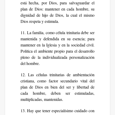
está hecha, por Dios, para salvaguardar el
plan de Dios: mantener en cada hombre, su
dignidad de hijo de Dios, la cual el mismo
Dios respeta y estimula.
11. La familia, como célula trinitaria debe ser
mantenida y defendida en su esencia; para
mantener en la Iglesia y en la sociedad civil.
Política el ambiente propio para el desarrollo
pleno de la individualizada personalización
del hombre.
12. Las células trinitarias de ambientación
cristiana, como factor secundario vital del
plan de Dios en bien del ser y libertad de
cada hombre, deben ser estimuladas,
multiplicadas, mantenidas.
13. Hay que tener especialísimo cuidado con