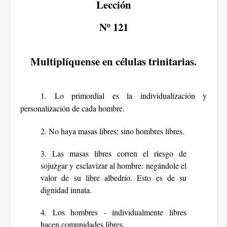
Lección
Nº 121
Multiplíquense en células trinitarias.
1. Lo primordial es la individualización y
personalización de cada hombre.
2. No haya masas libres; sino hombres libres.
3. Las masas libres corren el riesgo de
sojuzgar y esclavizar al hombre: negándole el
valor de su libre albedrío. Esto es de su
dignidad innata.
4. Los hombres - individualmente libres
hacen comunidades libres.