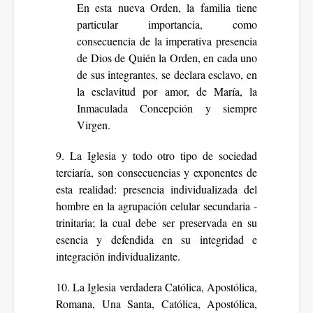
En esta nueva Orden, la familia tiene
particular importancia, como
consecuencia de la imperativa presencia
de Dios de Quién la Orden, en cada uno
de sus integrantes, se declara esclavo, en
la esclavitud por amor, de María, la
Inmaculada Concepción y siempre
Virgen.
9. La Iglesia y todo otro tipo de sociedad
terciaría, son consecuencias y exponentes de
esta realidad: presencia individualizada del
hombre en la agrupación celular secundaria -
trinitaria; la cual debe ser preservada en su
esencia y defendida en su integridad e
integración individualizante.
10. La Iglesia verdadera Católica, Apostólica,
Romana, Una Santa, Católica, Apostólica,